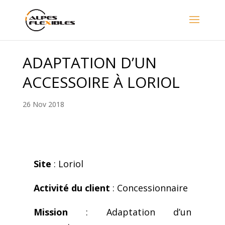
ADAPTATION D’UN
ACCESSOIRE À LORIOL
26 Nov 2018
Site
: Loriol
Activité du client
: Concessionnaire
Mission
: Adaptation d’un