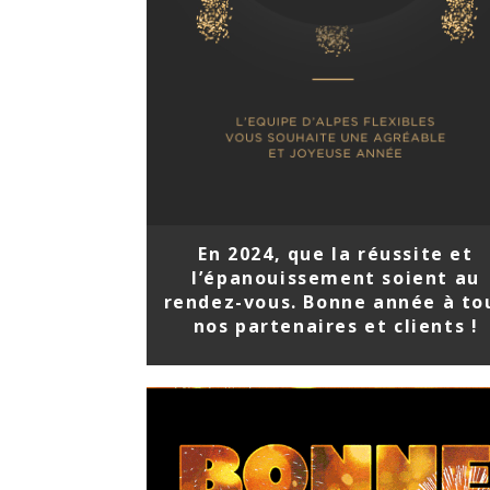
En 2024, que la réussite et
l’épanouissement soient au
rendez-vous. Bonne année à to
nos partenaires et clients !