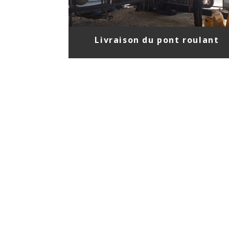
Livraison du pont roulant