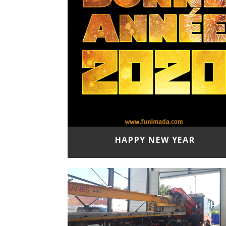
HAPPY NEW YEAR