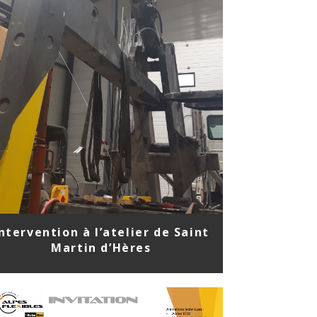
ntervention à l’atelier de Saint
Martin d’Hères