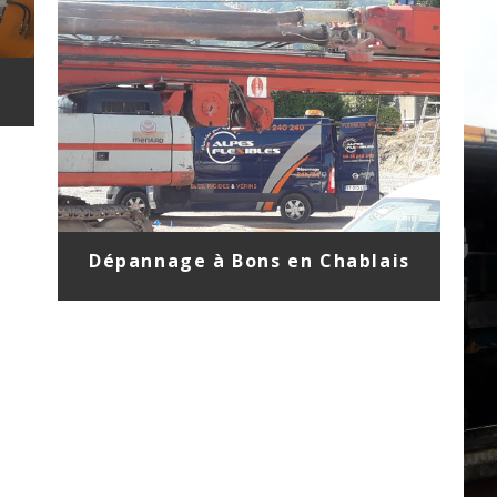
Dépannage à Bons en Chablais