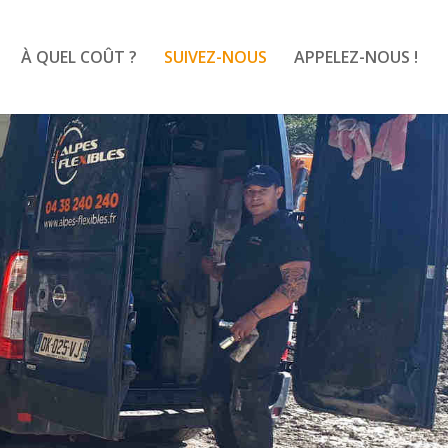
À QUEL COÛT ?
SUIVEZ-NOUS
APPELEZ-NOUS !