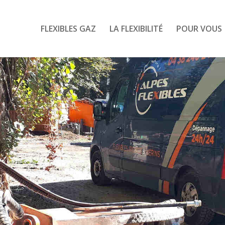
FLEXIBLES GAZ
LA FLEXIBILITÉ
POUR VOUS