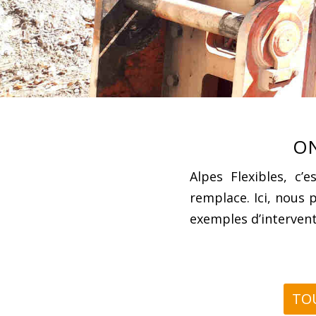
ON
Alpes Flexibles, c’
remplace. Ici, nous 
exemples d’intervent
TO