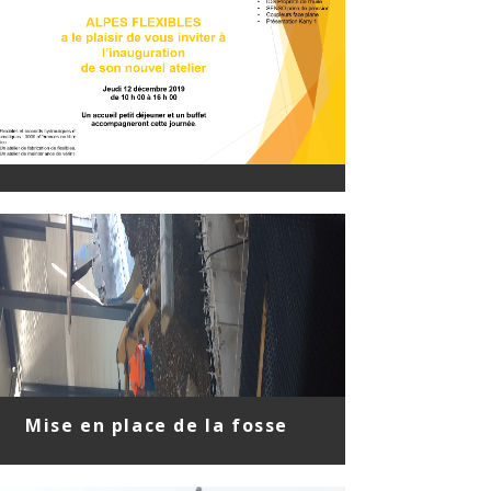
Mise en place de la fosse