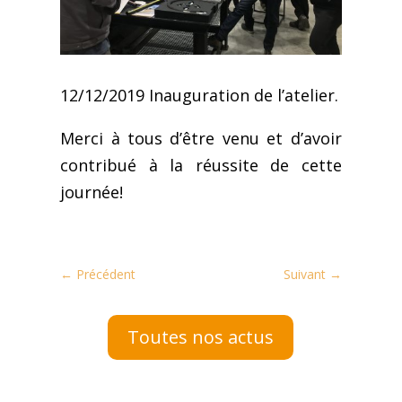
12/12/2019 Inauguration de l’atelier.
Merci à tous d’être venu et d’avoir
contribué à la réussite de cette
journée!
←
Précédent
Suivant
→
Toutes nos actus