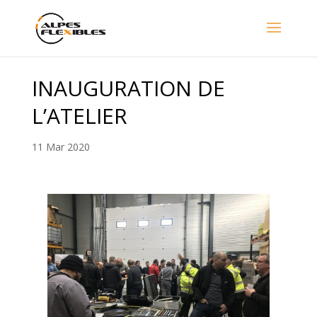
INAUGURATION DE
L’ATELIER
11 Mar 2020