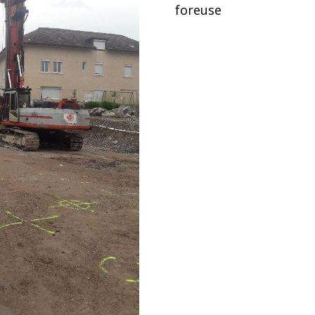
foreuse