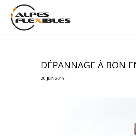
DÉPANNAGE À BON E
20 Juin 2019